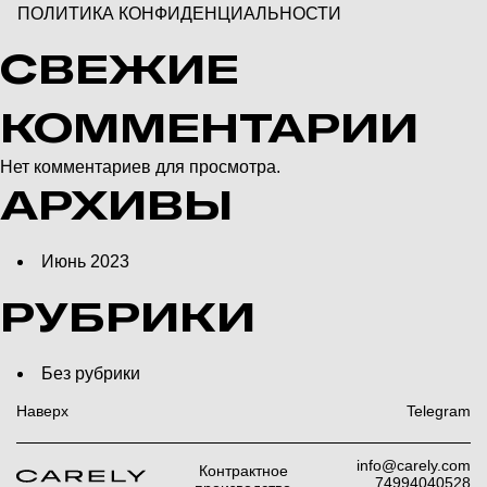
ПОЛИТИКА КОНФИДЕНЦИАЛЬНОСТИ
СВЕЖИЕ
КОММЕНТАРИИ
Нет комментариев для просмотра.
АРХИВЫ
Июнь 2023
РУБРИКИ
Без рубрики
Наверх
Telegram
info@carely.com
Контрактное
74994040528